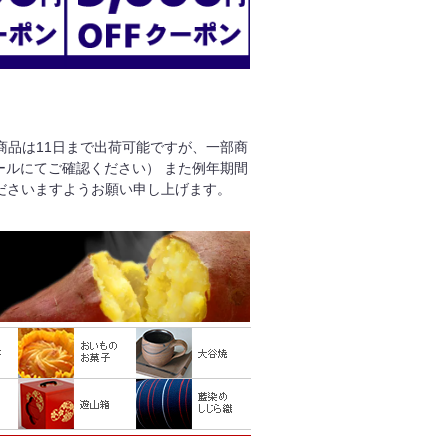
る商品は11日まで出荷可能ですが、一部商
ールにてご確認ください） また例年期間
ださいますようお願い申し上げます。