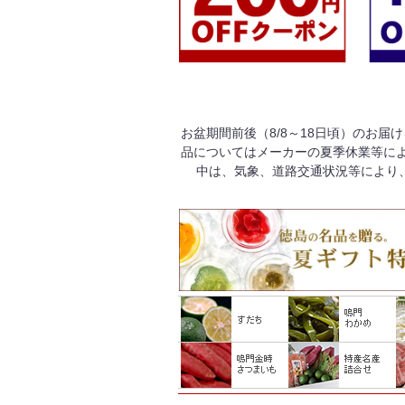
お盆期間前後（8/8～18日頃）のお届
品についてはメーカーの夏季休業等によ
中は、気象、道路交通状況等により