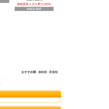
徳島県産スダチ果汁100%
SOLD OUT
おすすめ順
価格順
新着順