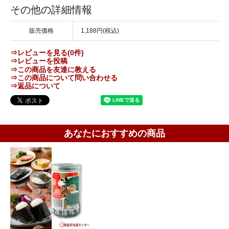
その他の詳細情報
販売価格
1,188円(税込)
⇒レビューを見る(0件)
⇒レビューを投稿
⇒この商品を友達に教える
⇒この商品について問い合わせる
⇒返品について
あなたにおすすめの商品