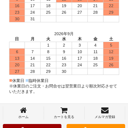
16
17
18
19
20
21
22
23
24
25
26
27
28
29
30
31
2026年9月
日
月
火
水
木
金
土
1
2
3
4
5
6
7
8
9
10
11
12
13
14
15
16
17
18
19
20
21
22
23
24
25
26
27
28
29
30
■
■
休業日
臨時休業日
※休業日のご注文・お問合せは翌営業日より順次対応させて
いただきます。
ホーム
カートを見る
メルマガ登録