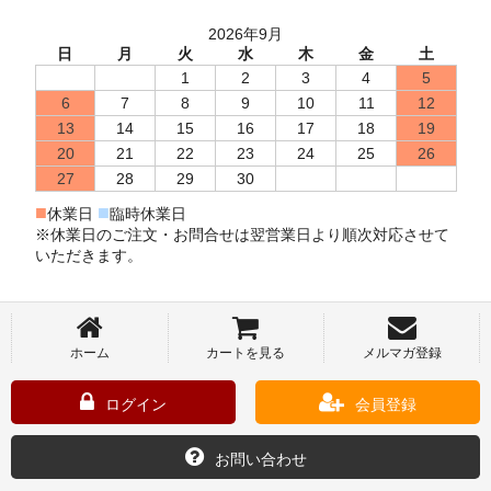
2026年9月
日
月
火
水
木
金
土
1
2
3
4
5
6
7
8
9
10
11
12
13
14
15
16
17
18
19
20
21
22
23
24
25
26
27
28
29
30
■
■
休業日
臨時休業日
※休業日のご注文・お問合せは翌営業日より順次対応させて
いただきます。
ホーム
カートを見る
メルマガ登録
ログイン
会員登録
お問い合わせ