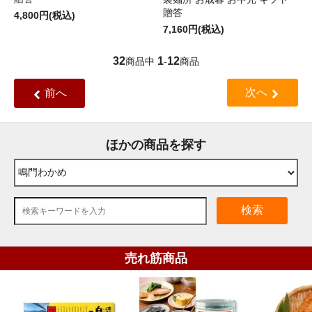
贈答
4,800円(税込)
7,160円(税込)
32
1
12
商品中
-
商品
次へ
前へ
ほかの商品を探す
検索
売れ筋商品