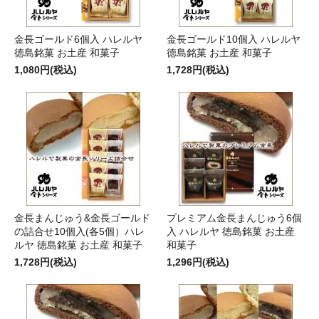
金長ゴールド6個入 ハレルヤ
金長ゴールド10個入 ハレルヤ
徳島銘菓 お土産 和菓子
徳島銘菓 お土産 和菓子
1,080円(税込)
1,728円(税込)
金長まんじゅう&金長ゴールド
プレミアム金長まんじゅう6個
の詰合せ10個入(各5個）ハレ
入 ハレルヤ 徳島銘菓 お土産
ルヤ 徳島銘菓 お土産 和菓子
和菓子
1,728円(税込)
1,296円(税込)