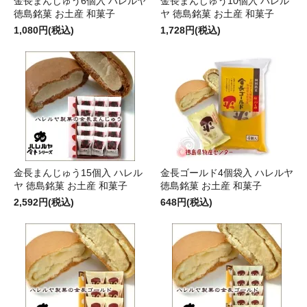
金長まんじゅう6個入 ハレルヤ
金長まんじゅう10個入 ハレル
徳島銘菓 お土産 和菓子
ヤ 徳島銘菓 お土産 和菓子
1,080円(税込)
1,728円(税込)
金長まんじゅう15個入 ハレル
金長ゴールド4個袋入 ハレルヤ
ヤ 徳島銘菓 お土産 和菓子
徳島銘菓 お土産 和菓子
2,592円(税込)
648円(税込)