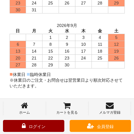
23
24
25
26
27
28
29
30
31
2026年9月
日
月
火
水
木
金
土
1
2
3
4
5
6
7
8
9
10
11
12
13
14
15
16
17
18
19
20
21
22
23
24
25
26
27
28
29
30
■
■
休業日
臨時休業日
※休業日のご注文・お問合せは翌営業日より順次対応させて
いただきます。
ホーム
カートを見る
メルマガ登録
ログイン
会員登録