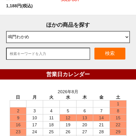
1,188円(税込)
ほかの商品を探す
検索
営業日カレンダー
2026年8月
日
月
火
水
木
金
土
1
2
3
4
5
6
7
8
9
10
11
12
13
14
15
16
17
18
19
20
21
22
23
24
25
26
27
28
29