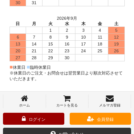
30
31
2026年9月
日
月
火
水
木
金
土
1
2
3
4
5
6
7
8
9
10
11
12
13
14
15
16
17
18
19
20
21
22
23
24
25
26
27
28
29
30
■
■
休業日
臨時休業日
※休業日のご注文・お問合せは翌営業日より順次対応させて
いただきます。
ホーム
カートを見る
メルマガ登録
ログイン
会員登録