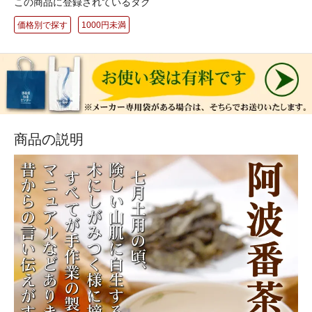
この商品に登録されているタグ
価格別で探す
1000円未満
商品の説明