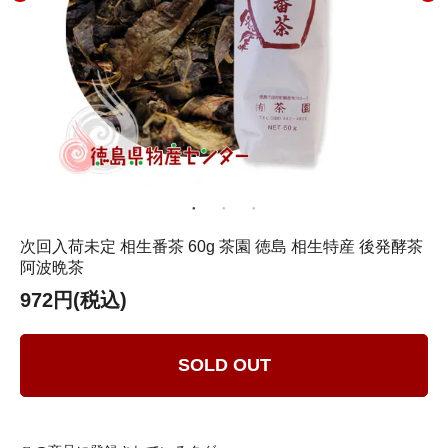
次回入荷未定 相生番茶 60g 茶園 徳島 相生特産 後発酵茶
阿波晩茶
972円(税込)
SOLD OUT