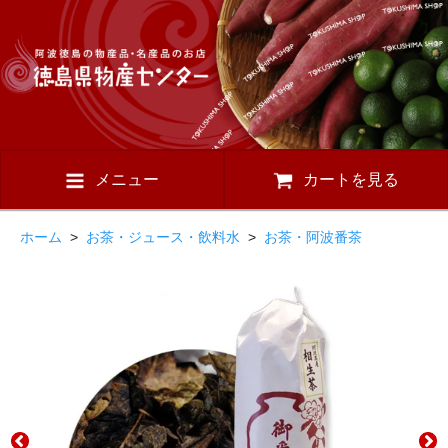
メニュー
カートを見る
ホーム
>
お茶・ジュース・飲料水
>
お茶・阿波番茶