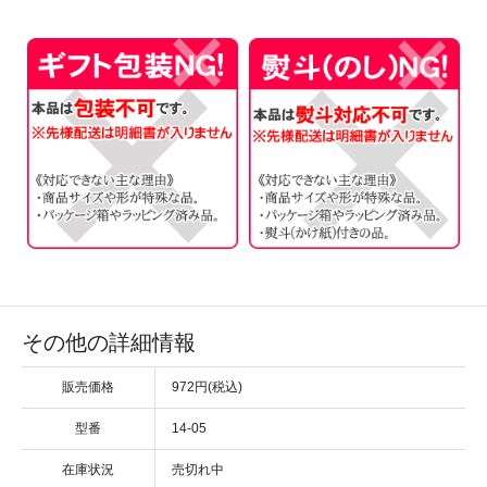
その他の詳細情報
販売価格
972円(税込)
型番
14-05
在庫状況
売切れ中