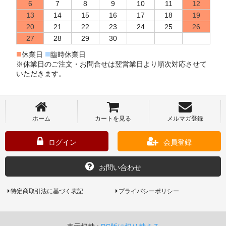
6
7
8
9
10
11
12
13
14
15
16
17
18
19
20
21
22
23
24
25
26
27
28
29
30
■
■
休業日
臨時休業日
※休業日のご注文・お問合せは翌営業日より順次対応させて
いただきます。
ホーム
カートを見る
メルマガ登録
ログイン
会員登録
お問い合わせ
特定商取引法に基づく表記
プライバシーポリシー