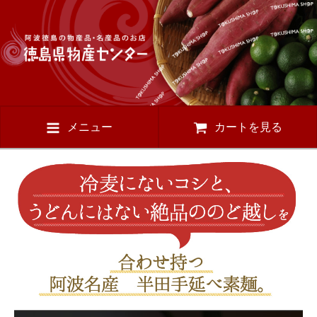
メニュー
カートを見る