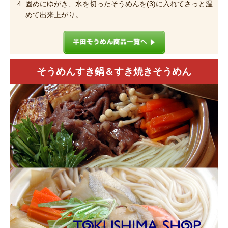
固めにゆがき、水を切ったそうめんを(3)に入れてさっと温
めて出来上がり。
そうめんすき鍋＆すき焼きそうめん