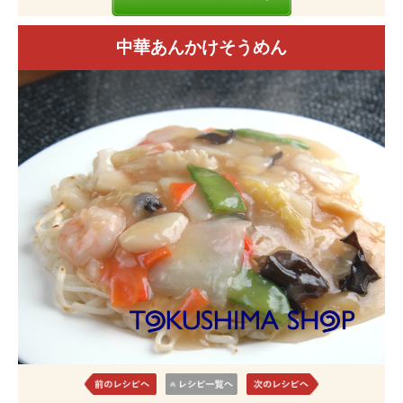
中華あんかけそうめん