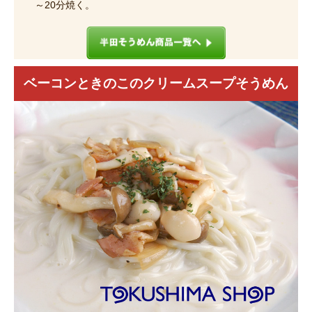
～20分焼く。
ベーコンときのこのクリームスープそうめん