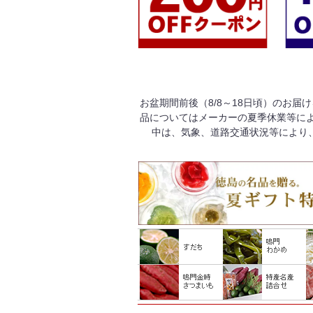
お盆期間前後（8/8～18日頃）のお届
品についてはメーカーの夏季休業等によ
中は、気象、道路交通状況等により