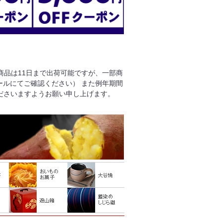
る商品は11日まで出荷可能ですが、一部商
ールにてご確認ください） また例年期間
ださいますようお願い申し上げます。