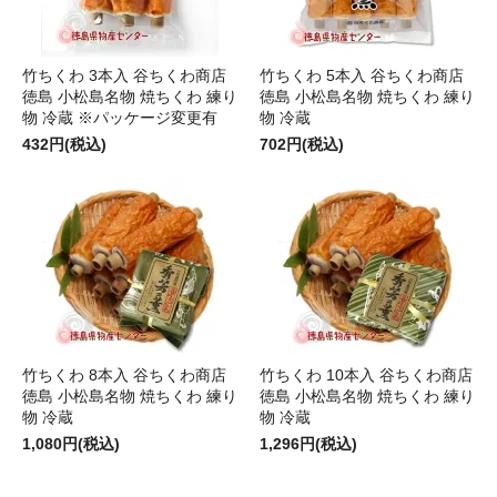
竹ちくわ 3本入 谷ちくわ商店
竹ちくわ 5本入 谷ちくわ商店
徳島 小松島名物 焼ちくわ 練り
徳島 小松島名物 焼ちくわ 練り
物 冷蔵 ※パッケージ変更有
物 冷蔵
432円(税込)
702円(税込)
竹ちくわ 8本入 谷ちくわ商店
竹ちくわ 10本入 谷ちくわ商店
徳島 小松島名物 焼ちくわ 練り
徳島 小松島名物 焼ちくわ 練り
物 冷蔵
物 冷蔵
1,080円(税込)
1,296円(税込)