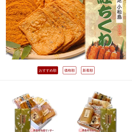
おすすめ順
価格順
新着順