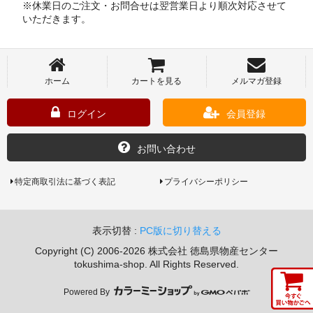
※休業日のご注文・お問合せは翌営業日より順次対応させて
いただきます。
ホーム
カートを見る
メルマガ登録
ログイン
会員登録
お問い合わせ
特定商取引法に基づく表記
プライバシーポリシー
表示切替 :
PC版に切り替える
Copyright (C) 2006-2026 株式会社 徳島県物産センター
tokushima-shop. All Rights Reserved.
Powered By