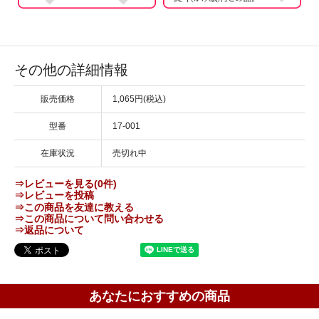
その他の詳細情報
販売価格
1,065円(税込)
型番
17-001
在庫状況
売切れ中
⇒レビューを見る(0件)
⇒レビューを投稿
⇒この商品を友達に教える
⇒この商品について問い合わせる
⇒返品について
あなたにおすすめの商品