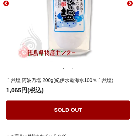
自然塩 阿波乃塩 200g(紀伊水道海水100％自然塩)
1,065円(税込)
SOLD OUT