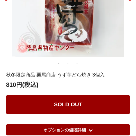
秋冬限定商品 栗尾商店 うず芋どら焼き 3個入
810円(税込)
SOLD OUT
オプションの値段詳細