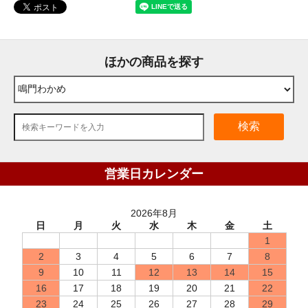
ほかの商品を探す
検索
営業日カレンダー
2026年8月
日
月
火
水
木
金
土
1
2
3
4
5
6
7
8
9
10
11
12
13
14
15
16
17
18
19
20
21
22
23
24
25
26
27
28
29