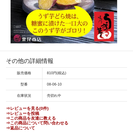
その他の詳細情報
販売価格
810円(税込)
型番
08-06-10
在庫状況
売切れ中
⇒レビューを見る(0件)
⇒レビューを投稿
⇒この商品を友達に教える
⇒この商品について問い合わせる
⇒返品について