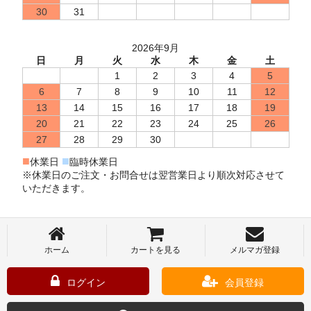
30
31
2026年9月
日
月
火
水
木
金
土
1
2
3
4
5
6
7
8
9
10
11
12
13
14
15
16
17
18
19
20
21
22
23
24
25
26
27
28
29
30
■
■
休業日
臨時休業日
※休業日のご注文・お問合せは翌営業日より順次対応させて
いただきます。
ホーム
カートを見る
メルマガ登録
ログイン
会員登録