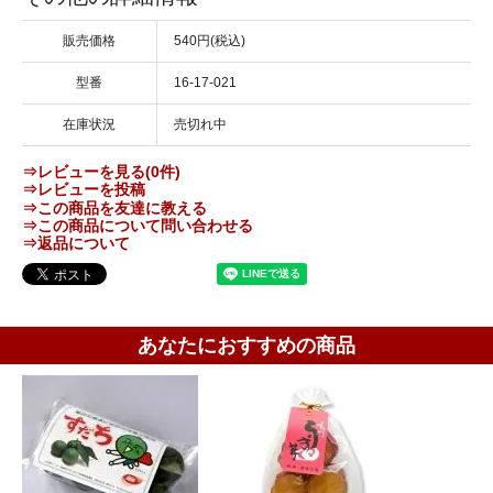
販売価格
540円(税込)
型番
16-17-021
在庫状況
売切れ中
⇒レビューを見る(0件)
⇒レビューを投稿
⇒この商品を友達に教える
⇒この商品について問い合わせる
⇒返品について
あなたにおすすめの商品