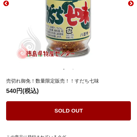
売切れ御免！数量限定販売！！すだち七味
540円(税込)
SOLD OUT