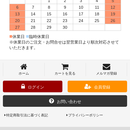
1
2
3
4
5
6
7
8
9
10
11
12
13
14
15
16
17
18
19
20
21
22
23
24
25
26
27
28
29
30
■
■
休業日
臨時休業日
※休業日のご注文・お問合せは翌営業日より順次対応させて
いただきます。
ホーム
カートを見る
メルマガ登録
ログイン
会員登録
お問い合わせ
特定商取引法に基づく表記
プライバシーポリシー