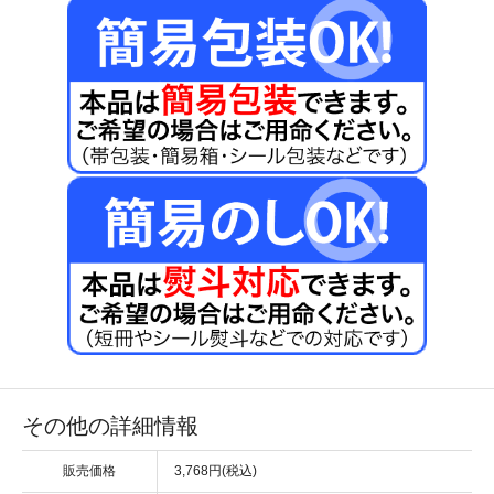
その他の詳細情報
販売価格
3,768円(税込)