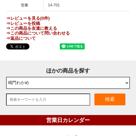
型番
14-701
⇒レビューを見る(0件)
⇒レビューを投稿
⇒この商品を友達に教える
⇒この商品について問い合わせる
⇒返品について
ほかの商品を探す
検索
営業日カレンダー