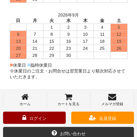
2026年9月
日
月
火
水
木
金
土
1
2
3
4
5
6
7
8
9
10
11
12
13
14
15
16
17
18
19
20
21
22
23
24
25
26
27
28
29
30
■
■
休業日
臨時休業日
※休業日のご注文・お問合せは翌営業日より順次対応させて
いただきます。
ホーム
カートを見る
メルマガ登録
ログイン
会員登録
お問い合わせ