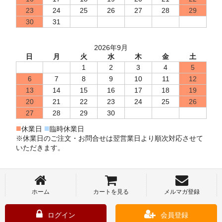
23
24
25
26
27
28
29
30
31
2026年9月
日
月
火
水
木
金
土
1
2
3
4
5
6
7
8
9
10
11
12
13
14
15
16
17
18
19
20
21
22
23
24
25
26
27
28
29
30
■
■
休業日
臨時休業日
※休業日のご注文・お問合せは翌営業日より順次対応させて
いただきます。
ホーム
カートを見る
メルマガ登録
ログイン
会員登録