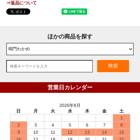
⇒返品について
ほかの商品を探す
検索
営業日カレンダー
2026年8月
日
月
火
水
木
金
土
1
2
3
4
5
6
7
8
9
10
11
12
13
14
15
16
17
18
19
20
21
22