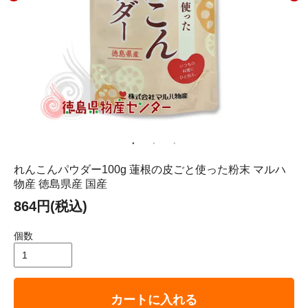
れんこんパウダー100g 蓮根の皮ごと使った粉末 マルハ
物産 徳島県産 国産
864円(税込)
個数
カートに入れる