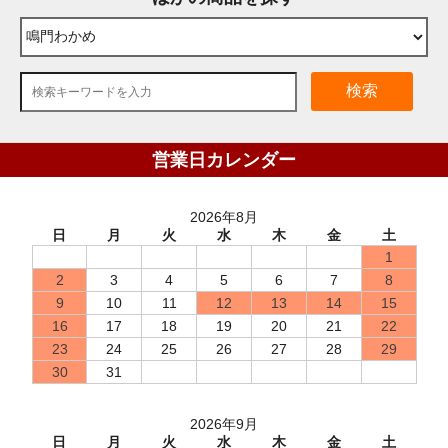
検索
営業日カレンダー
2026年8月
日
月
火
水
木
金
土
1
2
3
4
5
6
7
8
9
10
11
12
13
14
15
16
17
18
19
20
21
22
23
24
25
26
27
28
29
30
31
2026年9月
日
月
火
水
木
金
土