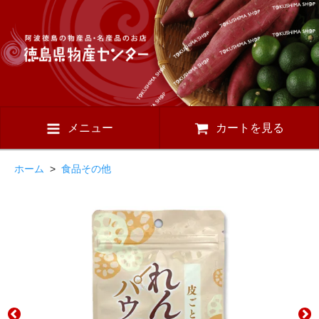
メニュー
カートを見る
ホーム
>
食品その他