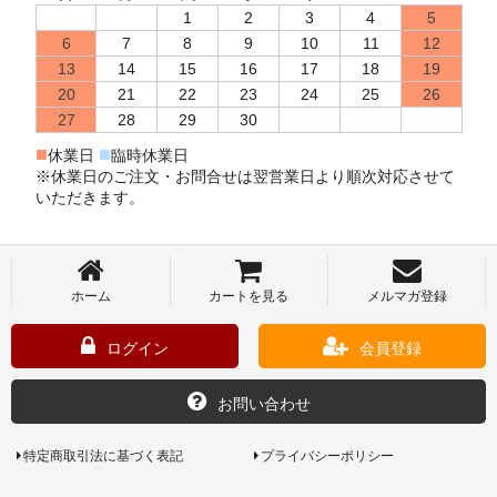
1
2
3
4
5
6
7
8
9
10
11
12
13
14
15
16
17
18
19
20
21
22
23
24
25
26
27
28
29
30
■
■
休業日
臨時休業日
※休業日のご注文・お問合せは翌営業日より順次対応させて
いただきます。
ホーム
カートを見る
メルマガ登録
ログイン
会員登録
お問い合わせ
特定商取引法に基づく表記
プライバシーポリシー