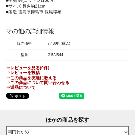
■生地 綿(コットン)100％
■サイズ 長さ約21cm
■製造 徳島県徳島市 長尾織布
その他の詳細情報
販売価格
7,480円(税込)
型番
GI5AIS44
⇒レビューを見る(0件)
⇒レビューを投稿
⇒この商品を友達に教える
⇒この商品について問い合わせる
⇒返品について
ほかの商品を探す