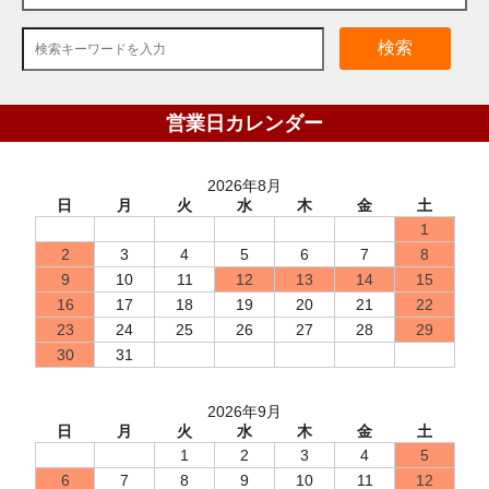
検索
営業日カレンダー
2026年8月
日
月
火
水
木
金
土
1
2
3
4
5
6
7
8
9
10
11
12
13
14
15
16
17
18
19
20
21
22
23
24
25
26
27
28
29
30
31
2026年9月
日
月
火
水
木
金
土
1
2
3
4
5
6
7
8
9
10
11
12