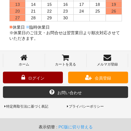
13
14
15
16
17
18
19
20
21
22
23
24
25
26
27
28
29
30
■
■
休業日
臨時休業日
※休業日のご注文・お問合せは翌営業日より順次対応させて
いただきます。
ホーム
カートを見る
メルマガ登録
ログイン
会員登録
お問い合わせ
特定商取引法に基づく表記
プライバシーポリシー
表示切替 :
PC版に切り替える