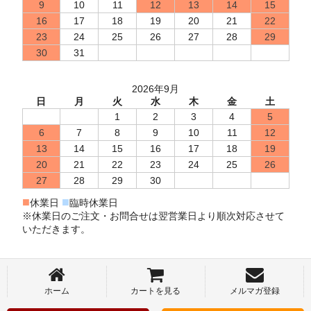
9
10
11
12
13
14
15
16
17
18
19
20
21
22
23
24
25
26
27
28
29
30
31
2026年9月
日
月
火
水
木
金
土
1
2
3
4
5
6
7
8
9
10
11
12
13
14
15
16
17
18
19
20
21
22
23
24
25
26
27
28
29
30
■
■
休業日
臨時休業日
※休業日のご注文・お問合せは翌営業日より順次対応させて
いただきます。
ホーム
カートを見る
メルマガ登録