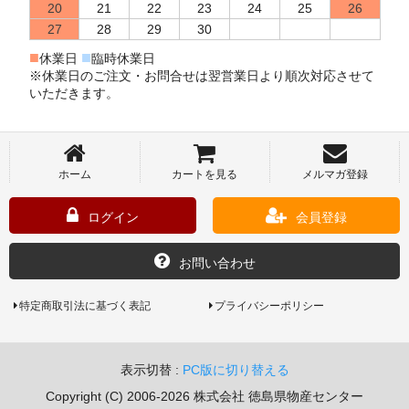
20
21
22
23
24
25
26
27
28
29
30
■
■
休業日
臨時休業日
※休業日のご注文・お問合せは翌営業日より順次対応させて
いただきます。
ホーム
カートを見る
メルマガ登録
ログイン
会員登録
お問い合わせ
特定商取引法に基づく表記
プライバシーポリシー
表示切替 :
PC版に切り替える
Copyright (C) 2006-2026 株式会社 徳島県物産センター