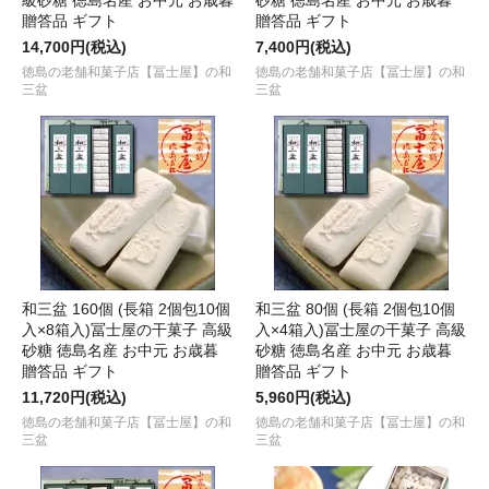
級砂糖 徳島名産 お中元 お歳暮
砂糖 徳島名産 お中元 お歳暮
贈答品 ギフト
贈答品 ギフト
14,700円(税込)
7,400円(税込)
徳島の老舗和菓子店【冨士屋】の和
徳島の老舗和菓子店【冨士屋】の和
三盆
三盆
和三盆 160個 (長箱 2個包10個
和三盆 80個 (長箱 2個包10個
入×8箱入)冨士屋の干菓子 高級
入×4箱入)冨士屋の干菓子 高級
砂糖 徳島名産 お中元 お歳暮
砂糖 徳島名産 お中元 お歳暮
贈答品 ギフト
贈答品 ギフト
11,720円(税込)
5,960円(税込)
徳島の老舗和菓子店【冨士屋】の和
徳島の老舗和菓子店【冨士屋】の和
三盆
三盆