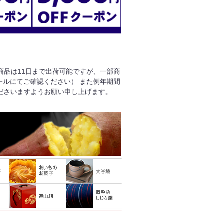
る商品は11日まで出荷可能ですが、一部商
ールにてご確認ください） また例年期間
ださいますようお願い申し上げます。