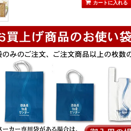
カートに入れる