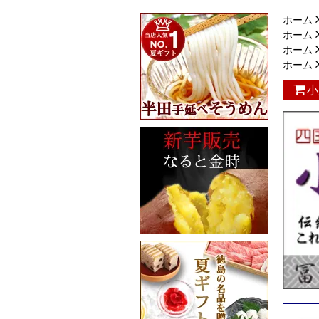
ホーム
ホーム
ホーム
ホーム
小