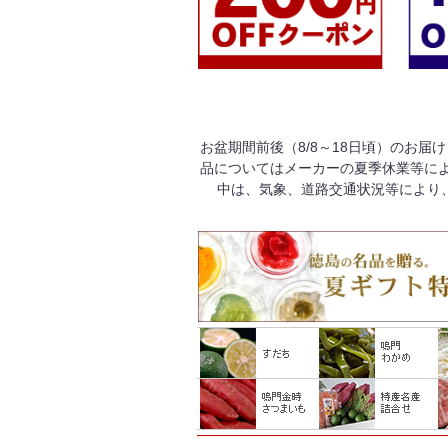
お盆期間前後（8/8～18日頃）のお届
品についてはメーカーの夏季休業等によ
中は、気象、道路交通状況等により