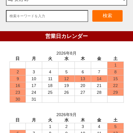
検索
営業日カレンダー
2026年8月
日
月
火
水
木
金
土
1
2
3
4
5
6
7
8
9
10
11
12
13
14
15
16
17
18
19
20
21
22
23
24
25
26
27
28
29
30
31
2026年9月
日
月
火
水
木
金
土
1
2
3
4
5