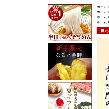
ホーム
ホーム
ホーム
ホーム
わ