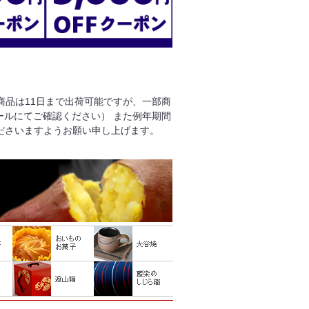
る商品は11日まで出荷可能ですが、一部商
ールにてご確認ください） また例年期間
ださいますようお願い申し上げます。