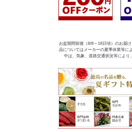
お盆期間前後（8/8～18日頃）のお届
品についてはメーカーの夏季休業等によ
中は、気象、道路交通状況等により