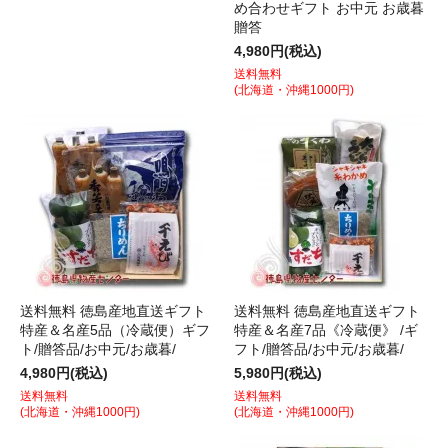
め合わせギフト お中元 お歳暮
贈答
4,980円(税込)
送料無料
(北海道・沖縄1000円)
送料無料 徳島産地直送ギフト
送料無料 徳島産地直送ギフト
特産＆名産5品（冷蔵便）ギフ
特産＆名産7品《冷蔵便》 /ギ
ト/贈答品/お中元/お歳暮/
フト/贈答品/お中元/お歳暮/
4,980円(税込)
5,980円(税込)
送料無料
送料無料
(北海道・沖縄1000円)
(北海道・沖縄1000円)