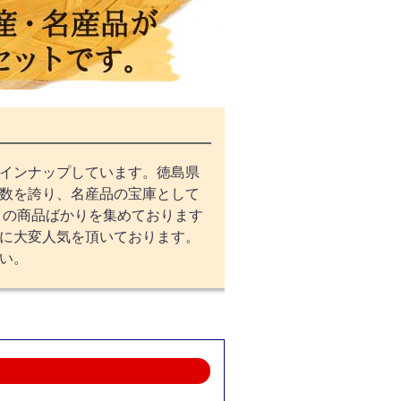
インナップしています。徳島県
数を誇り、名産品の宝庫として
りの商品ばかりを集めております
に大変人気を頂いております。
い。