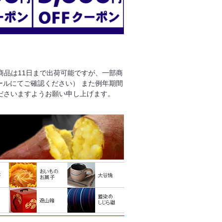
る商品は11日まで出荷可能ですが、一部商
ールにてご確認ください） また例年期間
ださいますようお願い申し上げます。