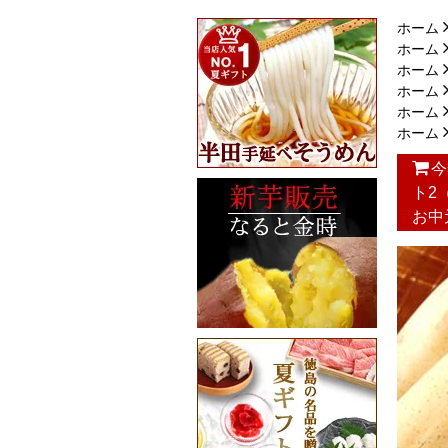
ホーム
ホーム
ホーム
ホーム
ホーム
ホーム
今
ト2
お中