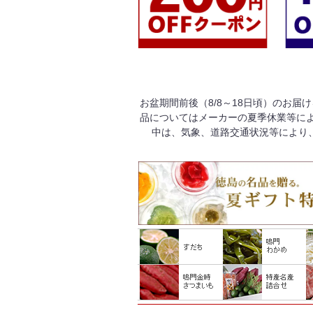
お盆期間前後（8/8～18日頃）のお届
品についてはメーカーの夏季休業等によ
中は、気象、道路交通状況等により