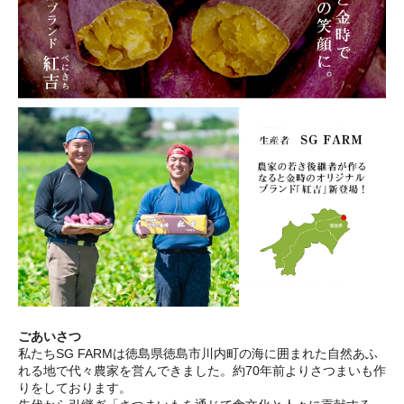
ごあいさつ
私たちSG FARMは徳島県徳島市川内町の海に囲まれた自然あふ
れる地で代々農家を営んできました。約70年前よりさつまいも作
りをしております。