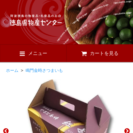
メニュー
カートを見る
ホーム
>
鳴門金時さつまいも