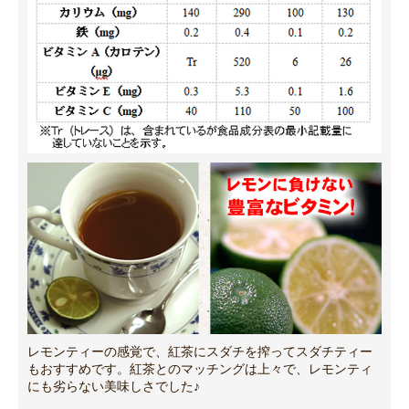
レモンティーの感覚で、紅茶にスダチを搾ってスダチティー
もおすすめです。紅茶とのマッチングは上々で、レモンティ
にも劣らない美味しさでした♪