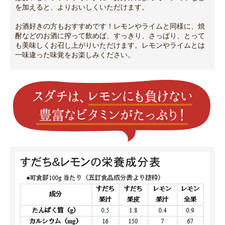
を加えると、よりおいしくいただけます。
お酒好きの方もおすすめです！レモンやライムと同様に、焼
酎などのお酒に搾って飲めば、すっきり、さっぱり、とって
も美味しくお召し上がりいただけます。レモンやライムとは
一味違った味覚をお楽しみください。