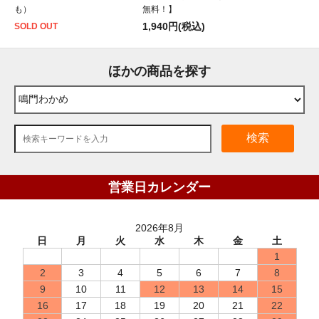
も）
無料！】
1,940円(税込)
SOLD OUT
ほかの商品を探す
検索
営業日カレンダー
2026年8月
日
月
火
水
木
金
土
1
2
3
4
5
6
7
8
9
10
11
12
13
14
15
16
17
18
19
20
21
22