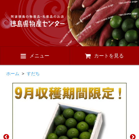
メニュー
カートを見る
ホーム
>
すだち