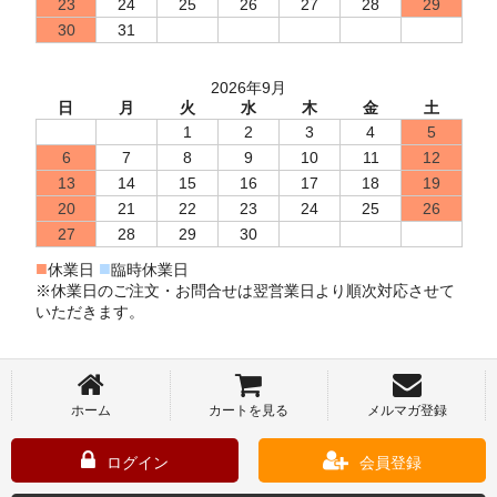
23
24
25
26
27
28
29
30
31
2026年9月
日
月
火
水
木
金
土
1
2
3
4
5
6
7
8
9
10
11
12
13
14
15
16
17
18
19
20
21
22
23
24
25
26
27
28
29
30
■
■
休業日
臨時休業日
※休業日のご注文・お問合せは翌営業日より順次対応させて
いただきます。
ホーム
カートを見る
メルマガ登録
ログイン
会員登録