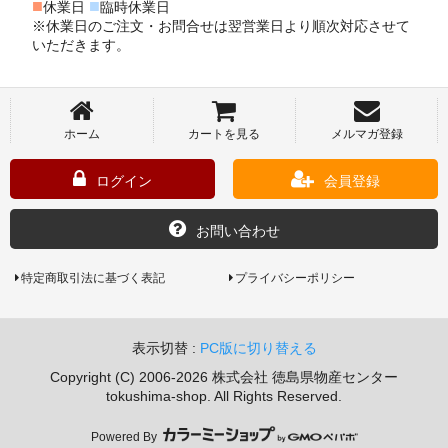
■
■
休業日
臨時休業日
※休業日のご注文・お問合せは翌営業日より順次対応させて
いただきます。
ホーム
カートを見る
メルマガ登録
ログイン
会員登録
お問い合わせ
特定商取引法に基づく表記
プライバシーポリシー
表示切替 :
PC版に切り替える
Copyright (C) 2006-2026 株式会社 徳島県物産センター
tokushima-shop. All Rights Reserved.
Powered By