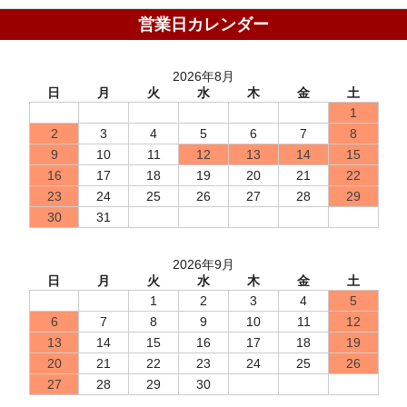
営業日カレンダー
2026年8月
日
月
火
水
木
金
土
1
2
3
4
5
6
7
8
9
10
11
12
13
14
15
16
17
18
19
20
21
22
23
24
25
26
27
28
29
30
31
2026年9月
日
月
火
水
木
金
土
1
2
3
4
5
6
7
8
9
10
11
12
13
14
15
16
17
18
19
20
21
22
23
24
25
26
27
28
29
30