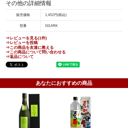
その他の詳細情報
販売価格
1,452円(税込)
型番
GI1ARK
⇒レビューを見る(1件)
⇒レビューを投稿
⇒この商品を友達に教える
⇒この商品について問い合わせる
⇒返品について
あなたにおすすめの商品