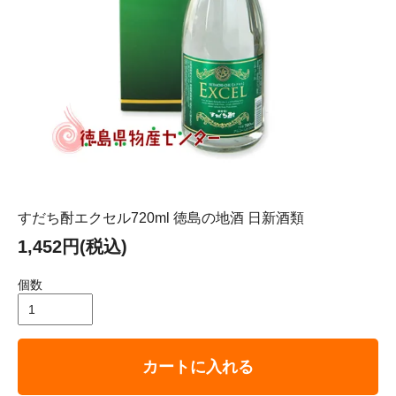
すだち酎エクセル720ml 徳島の地酒 日新酒類
1,452円(税込)
個数
カートに入れる