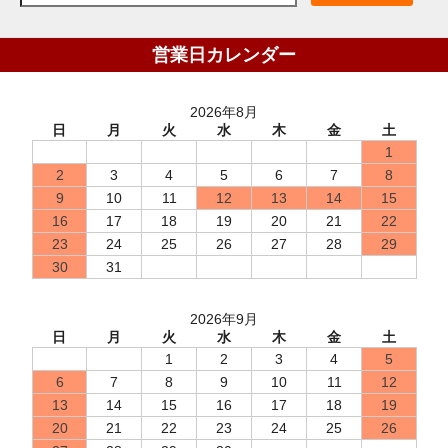
営業日カレンダー
2026年8月
日
月
火
水
木
金
土
1
2
3
4
5
6
7
8
9
10
11
12
13
14
15
16
17
18
19
20
21
22
23
24
25
26
27
28
29
30
31
2026年9月
日
月
火
水
木
金
土
1
2
3
4
5
6
7
8
9
10
11
12
13
14
15
16
17
18
19
20
21
22
23
24
25
26