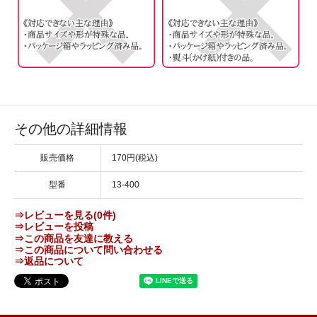
その他の詳細情報
販売価格
170円(税込)
型番
13-400
⇒レビューを見る(0件)
⇒レビューを投稿
⇒この商品を友達に教える
⇒この商品について問い合わせる
⇒返品について