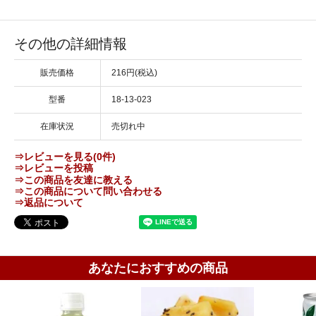
その他の詳細情報
販売価格
216円(税込)
型番
18-13-023
在庫状況
売切れ中
⇒レビューを見る(0件)
⇒レビューを投稿
⇒この商品を友達に教える
⇒この商品について問い合わせる
⇒返品について
あなたにおすすめの商品