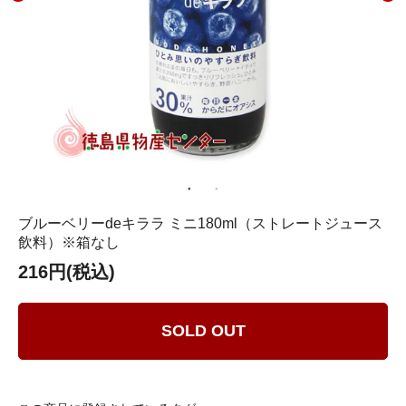
ブルーベリーdeキララ ミニ180ml（ストレートジュース
飲料）※箱なし
216円(税込)
SOLD OUT