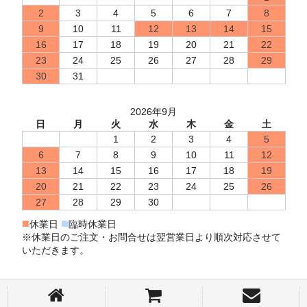
2
3
4
5
6
7
8
9
10
11
12
13
14
15
16
17
18
19
20
21
22
23
24
25
26
27
28
29
30
31
2026年9月
日
月
火
水
木
金
土
1
2
3
4
5
6
7
8
9
10
11
12
13
14
15
16
17
18
19
20
21
22
23
24
25
26
27
28
29
30
■
■
休業日
臨時休業日
※休業日のご注文・お問合せは翌営業日より順次対応させて
いただきます。