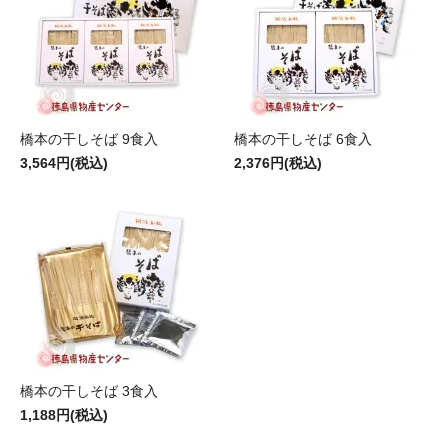
橋本の干しそば 9食入
橋本の干しそば 6食入
3,564円(税込)
2,376円(税込)
橋本の干しそば 3食入
1,188円(税込)