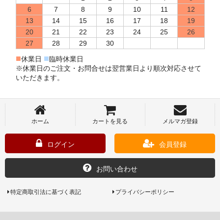
6
7
8
9
10
11
12
13
14
15
16
17
18
19
20
21
22
23
24
25
26
27
28
29
30
■
■
休業日
臨時休業日
※休業日のご注文・お問合せは翌営業日より順次対応させて
いただきます。
ホーム
カートを見る
メルマガ登録
ログイン
会員登録
お問い合わせ
特定商取引法に基づく表記
プライバシーポリシー