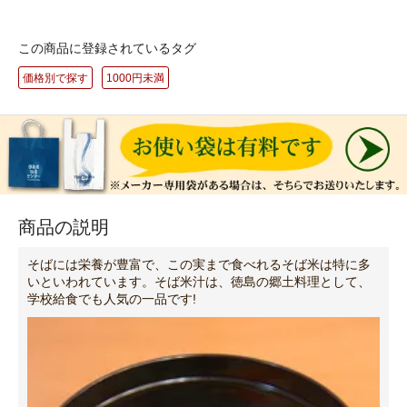
この商品に登録されているタグ
価格別で探す
1000円未満
商品の説明
そばには栄養が豊富で、この実まで食べれるそば米は特に多
いといわれています。そば米汁は、徳島の郷土料理として、
学校給食でも人気の一品です!