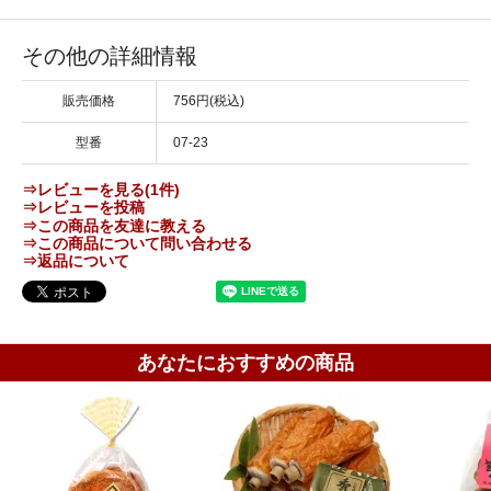
その他の詳細情報
販売価格
756円(税込)
型番
07-23
⇒レビューを見る(1件)
⇒レビューを投稿
⇒この商品を友達に教える
⇒この商品について問い合わせる
⇒返品について
あなたにおすすめの商品