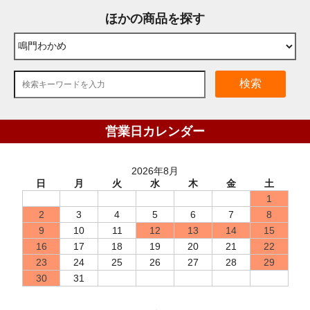
ほかの商品を探す
検索
営業日カレンダー
2026年8月
日
月
火
水
木
金
土
1
2
3
4
5
6
7
8
9
10
11
12
13
14
15
16
17
18
19
20
21
22
23
24
25
26
27
28
29
30
31