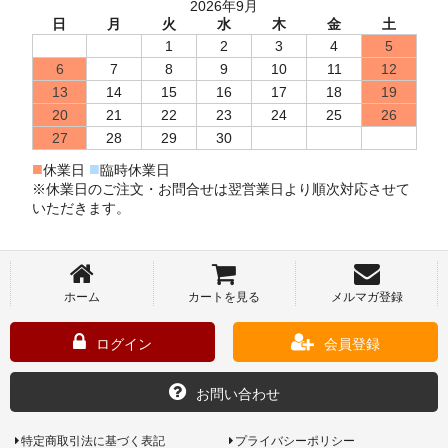
2026年9月
日
月
火
水
木
金
土
1
2
3
4
5
6
7
8
9
10
11
12
13
14
15
16
17
18
19
20
21
22
23
24
25
26
27
28
29
30
■
■
休業日
臨時休業日
※休業日のご注文・お問合せは翌営業日より順次対応させて
いただきます。
ホーム
カートを見る
メルマガ登録
ログイン
会員登録
お問い合わせ
特定商取引法に基づく表記
プライバシーポリシー