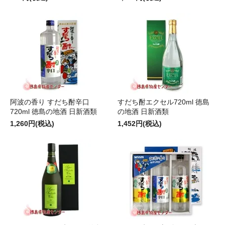
阿波の香り すだち酎辛口
すだち酎エクセル720ml 徳島
720ml 徳島の地酒 日新酒類
の地酒 日新酒類
1,260円(税込)
1,452円(税込)