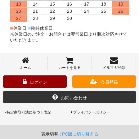
13
14
15
16
17
18
19
20
21
22
23
24
25
26
27
28
29
30
■
■
休業日
臨時休業日
※休業日のご注文・お問合せは翌営業日より順次対応させて
いただきます。
ホーム
カートを見る
メルマガ登録
ログイン
会員登録
お問い合わせ
特定商取引法に基づく表記
プライバシーポリシー
表示切替 :
PC版に切り替える