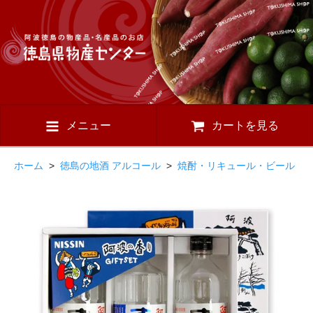
メニュー
カートを見る
ホーム
>
徳島の地酒 アルコール
>
焼酎・リキュール・ビール