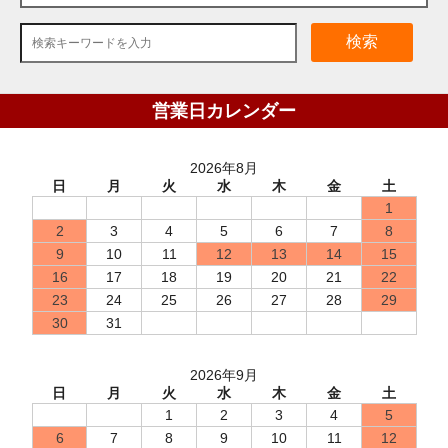
検索
営業日カレンダー
2026年8月
日
月
火
水
木
金
土
1
2
3
4
5
6
7
8
9
10
11
12
13
14
15
16
17
18
19
20
21
22
23
24
25
26
27
28
29
30
31
2026年9月
日
月
火
水
木
金
土
1
2
3
4
5
6
7
8
9
10
11
12