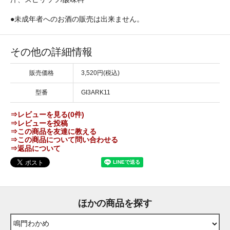
●未成年者へのお酒の販売は出来ません。
その他の詳細情報
販売価格
3,520円(税込)
型番
GI3ARK11
⇒レビューを見る(0件)
⇒レビューを投稿
⇒この商品を友達に教える
⇒この商品について問い合わせる
⇒返品について
ほかの商品を探す