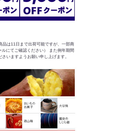
る商品は11日まで出荷可能ですが、一部商
ールにてご確認ください） また例年期間
ださいますようお願い申し上げます。