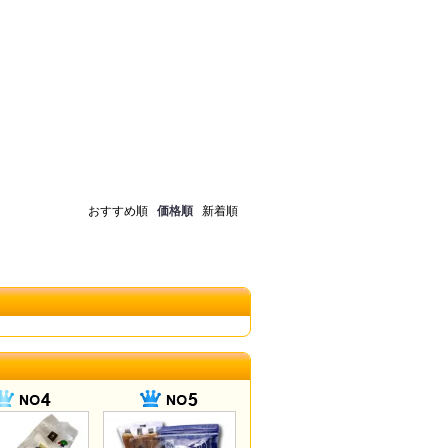
おすすめ順
価格順
新着順