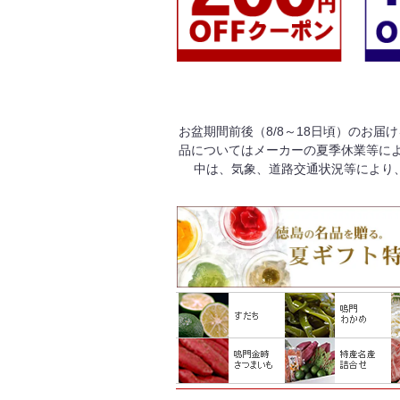
お盆期間前後（8/8～18日頃）のお届
品についてはメーカーの夏季休業等によ
中は、気象、道路交通状況等により