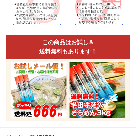
この商品はお試し＆
送料無料もあります！