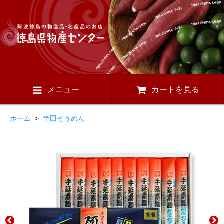
メニュー
カートを見る
ホーム
>
半田そうめん