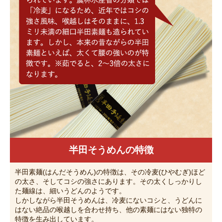
半田そうめんの特徴
半田素麺(はんだそうめん)の特徴は、その冷麦(ひやむぎ)ほど
の太さ、そしてコシの強さにあります。その太くしっかりし
た麺線は、細いうどんのようです。
しかしながら半田そうめんは、冷麦にないコシと、うどんに
はない絶品の喉越しを合わせ持ち、他の素麺にはない独特の
特徴を生み出しています。