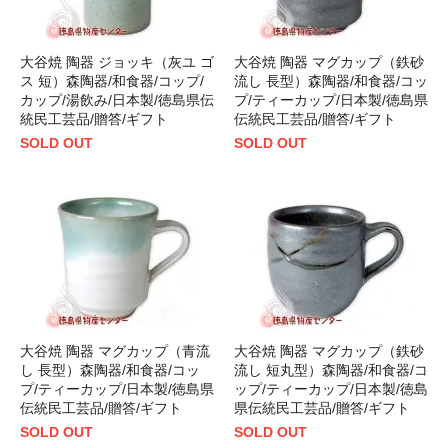
大谷焼 陶器 ジョッキ（灰ユ ゴ
大谷焼 陶器 マグカップ（鉄砂
ス 短）森陶器/和食器/コップ/
流し 長型）森陶器/和食器/コッ
カップ/湯飲み/日本製/徳島県伝
プ/ティーカップ/日本製/徳島県
統民工芸品/贈答/ギフト
伝統民工芸品/贈答/ギフト
SOLD OUT
SOLD OUT
大谷焼 陶器 マグカップ（青流
大谷焼 陶器 マグカップ（鉄砂
し 長型）森陶器/和食器/コッ
流し 短丸型）森陶器/和食器/コ
プ/ティーカップ/日本製/徳島県
ップ/ティーカップ/日本製/徳島
伝統民工芸品/贈答/ギフト
県伝統民工芸品/贈答/ギフト
SOLD OUT
SOLD OUT