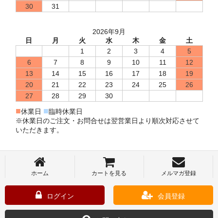
30
31
2026年9月
日
月
火
水
木
金
土
1
2
3
4
5
6
7
8
9
10
11
12
13
14
15
16
17
18
19
20
21
22
23
24
25
26
27
28
29
30
■
■
休業日
臨時休業日
※休業日のご注文・お問合せは翌営業日より順次対応させて
いただきます。
ホーム
カートを見る
メルマガ登録
ログイン
会員登録