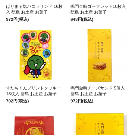
ぱりまる塩バニラサンド 16枚
鳴門金時ゴーフレット10枚入
入 徳島 お土産 お菓子
徳島 お土産 お菓子
972円(税込)
648円(税込)
すだちくんプリントクッキー
鳴門金時チーズサンド 5個入
18枚入 徳島 お土産 お菓子
徳島 お土産 お菓子
702円(税込)
972円(税込)