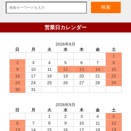
検索
営業日カレンダー
2026年8月
日
月
火
水
木
金
土
1
2
3
4
5
6
7
8
9
10
11
12
13
14
15
16
17
18
19
20
21
22
23
24
25
26
27
28
29
30
31
2026年9月
日
月
火
水
木
金
土
1
2
3
4
5
6
7
8
9
10
11
12
13
14
15
16
17
18
19