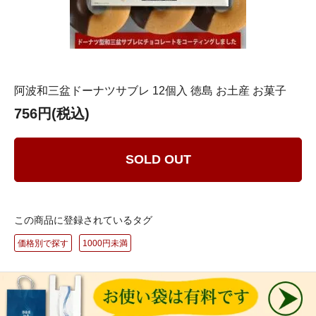
阿波和三盆ドーナツサブレ 12個入 徳島 お土産 お菓子
756円(税込)
SOLD OUT
この商品に登録されているタグ
価格別で探す
1000円未満