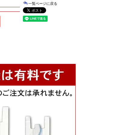
一覧ページに戻る