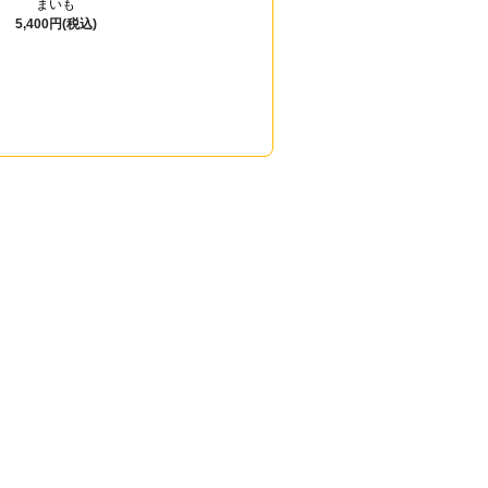
まいも
5,400円(税込)