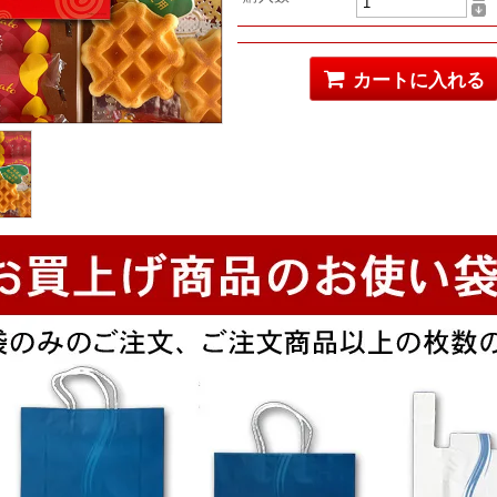
カートに入れる