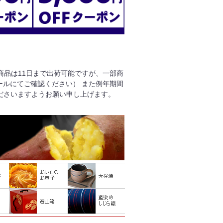
る商品は11日まで出荷可能ですが、一部商
ールにてご確認ください） また例年期間
ださいますようお願い申し上げます。