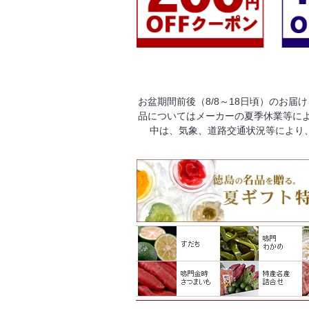
お盆期間前後（8/8～18日頃）のお届
品についてはメーカーの夏季休業等によ
中は、気象、道路交通状況等により