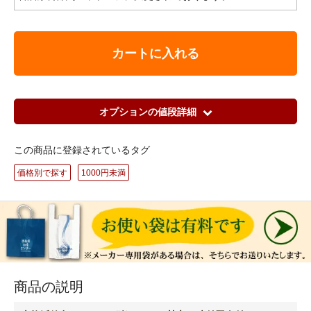
カートに入れる
オプションの値段詳細
この商品に登録されているタグ
価格別で探す
1000円未満
商品の説明