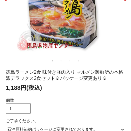
徳島ラーメン2食 味付き豚肉入り マルメン製麺所の本格
派デラックス2食セット※パッケージ変更あり※
1,188円(税込)
個数
ご了承ください。