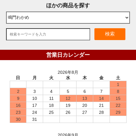
ほかの商品を探す
検索
営業日カレンダー
2026年8月
日
月
火
水
木
金
土
1
2
3
4
5
6
7
8
9
10
11
12
13
14
15
16
17
18
19
20
21
22
23
24
25
26
27
28
29
30
31
2026年9月