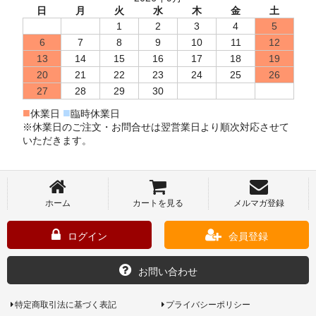
日
月
火
水
木
金
土
1
2
3
4
5
6
7
8
9
10
11
12
13
14
15
16
17
18
19
20
21
22
23
24
25
26
27
28
29
30
■
■
休業日
臨時休業日
※休業日のご注文・お問合せは翌営業日より順次対応させて
いただきます。
ホーム
カートを見る
メルマガ登録
ログイン
会員登録
お問い合わせ
特定商取引法に基づく表記
プライバシーポリシー