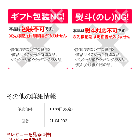
その他の詳細情報
販売価格
1,188円(税込)
型番
21-04-002
⇒レビューを見る(1件)
⇒レビューを投稿