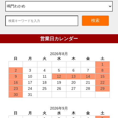
検索
営業日カレンダー
2026年8月
日
月
火
水
木
金
土
1
2
3
4
5
6
7
8
9
10
11
12
13
14
15
16
17
18
19
20
21
22
23
24
25
26
27
28
29
30
31
2026年9月
日
月
火
水
木
金
土