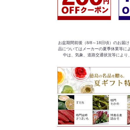
お盆期間前後（8/8～18日頃）のお届
品についてはメーカーの夏季休業等によ
中は、気象、道路交通状況等により