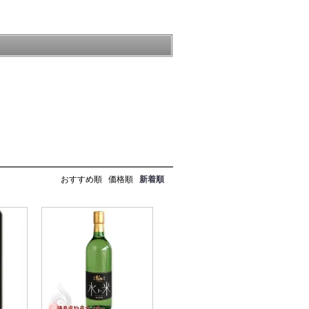
おすすめ順
価格順
新着順