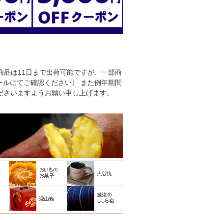
る商品は11日まで出荷可能ですが、一部商
ールにてご確認ください） また例年期間
ださいますようお願い申し上げます。