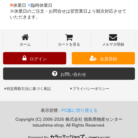
■
■
休業日
臨時休業日
※休業日のご注文・お問合せは翌営業日より順次対応させて
いただきます。
ホーム
カートを見る
メルマガ登録
ログイン
会員登録
お問い合わせ
特定商取引法に基づく表記
プライバシーポリシー
表示切替 :
PC版に切り替える
Copyright (C) 2006-2026 株式会社 徳島県物産センター
tokushima-shop. All Rights Reserved.
Powered By