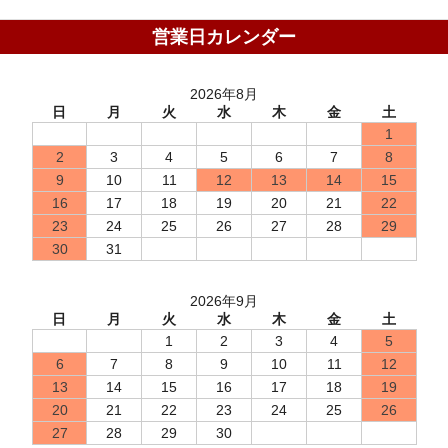
営業日カレンダー
2026年8月
日
月
火
水
木
金
土
1
2
3
4
5
6
7
8
9
10
11
12
13
14
15
16
17
18
19
20
21
22
23
24
25
26
27
28
29
30
31
2026年9月
日
月
火
水
木
金
土
1
2
3
4
5
6
7
8
9
10
11
12
13
14
15
16
17
18
19
20
21
22
23
24
25
26
27
28
29
30