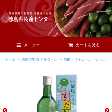
メニュー
カートを見る
ホーム
>
徳島の地酒 アルコール
>
焼酎・リキュール・ビール