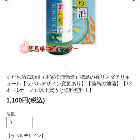
すだち酒720ml（本家松浦酒造）徳島の香りスダチリキ
ュール【ラベルデザイン変更あり】【徳島の地酒】【12
本（1ケース）以上買うと送料無料！】
1,100円(税込)
個数
【ラベルデザイン】