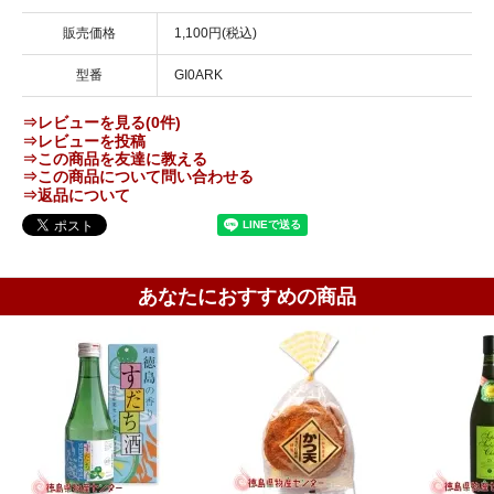
販売価格
1,100円(税込)
型番
GI0ARK
⇒レビューを見る(0件)
⇒レビューを投稿
⇒この商品を友達に教える
⇒この商品について問い合わせる
⇒返品について
あなたにおすすめの商品