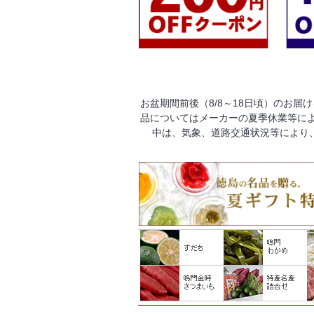
お盆期間前後（8/8～18日頃）のお届
品についてはメーカーの夏季休業等によ
中は、気象、道路交通状況等により