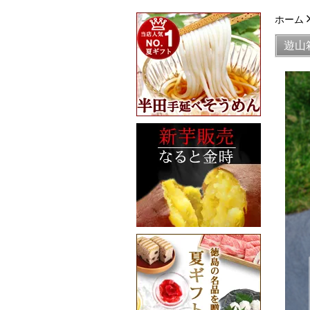
ホーム
遊山