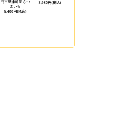
門市里浦町産 さつ
3,980円(税込)
4,980円(税込)
まいも
5,400円(税込)