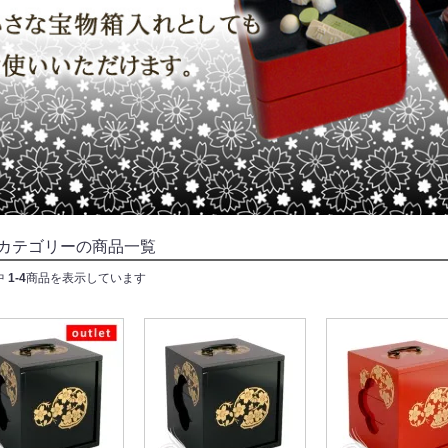
カテゴリーの商品一覧
中
1-4
商品を表示しています