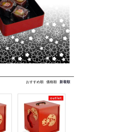
おすすめ順
価格順
新着順