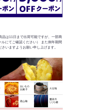
る商品は11日まで出荷可能ですが、一部商
ールにてご確認ください） また例年期間
ださいますようお願い申し上げます。